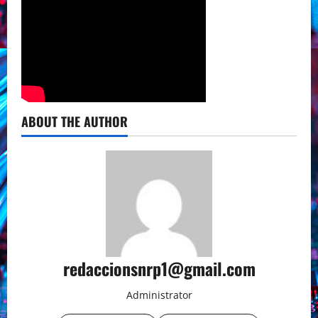
ABOUT THE AUTHOR
redaccionsnrp1@gmail.com
Administrator