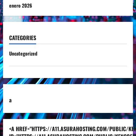
enero 2026
CATEGORIES
Uncategorized
a
<A HREF="HTTPS://A11.ASURAHOSTING.COM/PUBLIC/KEN