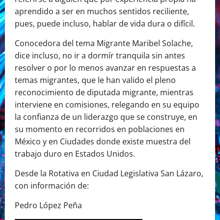
aprendido a ser en muchos sentidos reciliente,
pues, puede incluso, hablar de vida dura o difícil.
Conocedora del tema Migrante Maribel Solache,
dice incluso, no ir a dormír tranquila sin antes
resolver o por lo menos avanzar en respuestas a
temas migrantes, que le han valido el pleno
reconocimiento de diputada migrante, mientras
interviene en comisiones, relegando en su equipo
la confianza de un liderazgo que se construye, en
su momento en recorridos en poblaciones en
México y en Ciudades donde existe muestra del
trabajo duro en Estados Unidos.
Desde la Rotativa en Ciudad Legislativa San Lázaro,
con información de:
Pedro López Peña