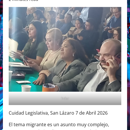
hdsr
Cuidad Legislativa, San Lázaro 7 de Abril 2026
El tema migrante es un asunto muy complejo,