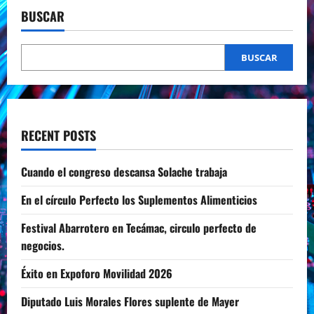
BUSCAR
BUSCAR
RECENT POSTS
Cuando el congreso descansa Solache trabaja
En el círculo Perfecto los Suplementos Alimenticios
Festival Abarrotero en Tecámac, circulo perfecto de
negocios.
Éxito en Expoforo Movilidad 2026
Diputado Luis Morales Flores suplente de Mayer