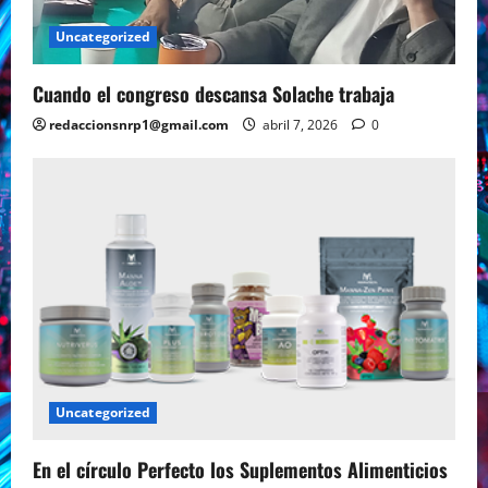
Uncategorized
Cuando el congreso descansa Solache trabaja
redaccionsnrp1@gmail.com
abril 7, 2026
0
Uncategorized
En el círculo Perfecto los Suplementos Alimenticios