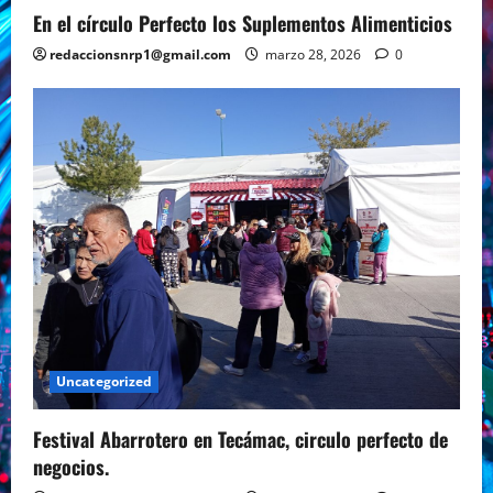
En el círculo Perfecto los Suplementos Alimenticios
redaccionsnrp1@gmail.com
marzo 28, 2026
0
Uncategorized
Festival Abarrotero en Tecámac, circulo perfecto de
negocios.