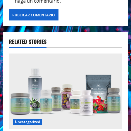
haga un comentario.
RELATED STORIES
Uncategorized