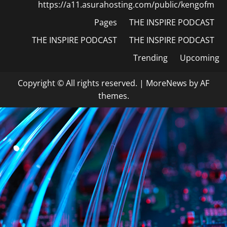
https://a11.asurahosting.com/public/kengofm
Pages
THE INSPIRE PODCAST
THE INSPIRE PODCAST
THE INSPIRE PODCAST
Trending
Upcoming
Copyright © All rights reserved.
|
MoreNews
by AF
themes.