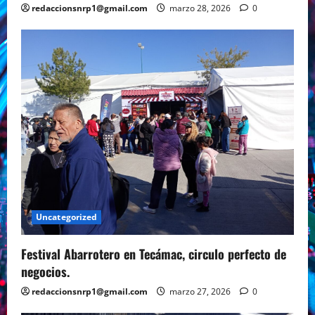
redaccionsnrp1@gmail.com
marzo 28, 2026
0
Uncategorized
Festival Abarrotero en Tecámac, circulo perfecto de
negocios.
redaccionsnrp1@gmail.com
marzo 27, 2026
0