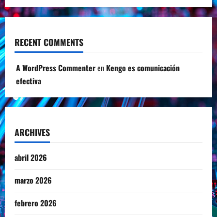
RECENT COMMENTS
A WordPress Commenter
en
Kengo es comunicación
efectiva
ARCHIVES
abril 2026
marzo 2026
febrero 2026