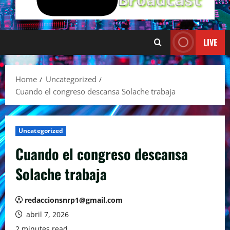
LIVE
Home
Uncategorized
Cuando el congreso descansa Solache trabaja
Uncategorized
Cuando el congreso descansa
Solache trabaja
redaccionsnrp1@gmail.com
abril 7, 2026
2 minutes read