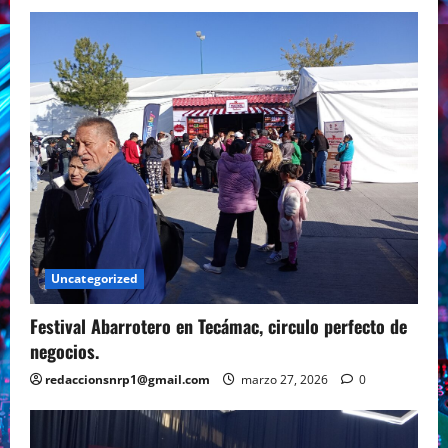
Uncategorized
Festival Abarrotero en Tecámac, circulo perfecto de
negocios.
redaccionsnrp1@gmail.com
marzo 27, 2026
0