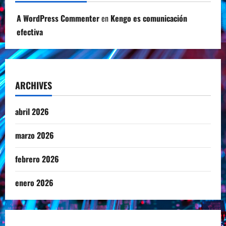
A WordPress Commenter
en
Kengo es comunicación
efectiva
ARCHIVES
abril 2026
marzo 2026
febrero 2026
enero 2026