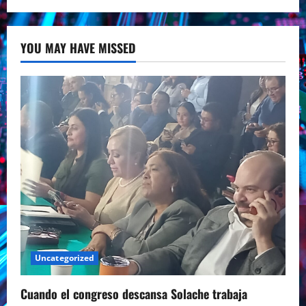
YOU MAY HAVE MISSED
Uncategorized
Cuando el congreso descansa Solache trabaja