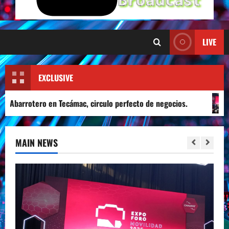
LIVE
EXCLUSIVE
 Tecámac, circulo perfecto de negocios.
Éxito en Expofo
MAIN NEWS