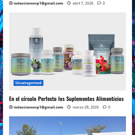
redaccionsnrp1@gmail.com
abril 7, 2026
0
Uncategorized
En el círculo Perfecto los Suplementos Alimenticios
redaccionsnrp1@gmail.com
marzo 28, 2026
0