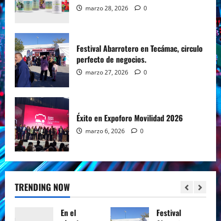
marzo 28, 2026
0
Festival Abarrotero en Tecámac, circulo
perfecto de negocios.
marzo 27, 2026
0
Éxito en Expoforo Movilidad 2026
marzo 6, 2026
0
TRENDING NOW
Festival
Éxito en