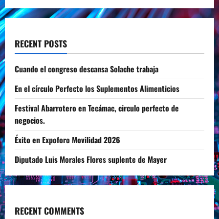
RECENT POSTS
Cuando el congreso descansa Solache trabaja
En el círculo Perfecto los Suplementos Alimenticios
Festival Abarrotero en Tecámac, circulo perfecto de
negocios.
Éxito en Expoforo Movilidad 2026
Diputado Luis Morales Flores suplente de Mayer
RECENT COMMENTS