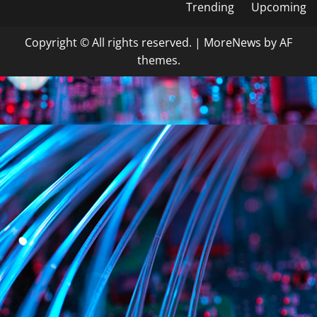
Trending
Upcoming
Copyright © All rights reserved.
|
MoreNews
by AF
themes.