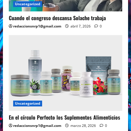
Uncategorized
Cuando el congreso descansa Solache trabaja
redaccionsnrp1@gmail.com
abril 7, 2026
0
Uncategorized
En el círculo Perfecto los Suplementos Alimenticios
redaccionsnrp1@gmail.com
marzo 28, 2026
0