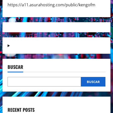
https://a11.asurahosting.com/public/kengofm
BUSCAR
BUSCAR
RECENT POSTS