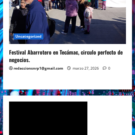
Uncategorized
Festival Abarrotero en Tecámac, circulo perfecto de
negocios.
redaccionsnrp1@gmail.com
marzo 27, 2026
0