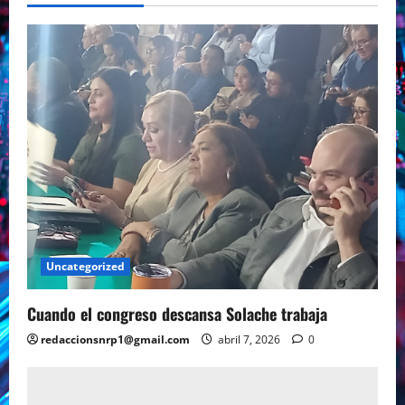
Uncategorized
Cuando el congreso descansa Solache trabaja
redaccionsnrp1@gmail.com
abril 7, 2026
0