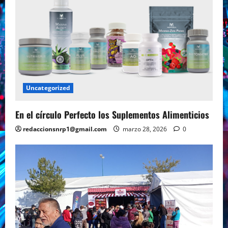
Uncategorized
En el círculo Perfecto los Suplementos Alimenticios
redaccionsnrp1@gmail.com
marzo 28, 2026
0