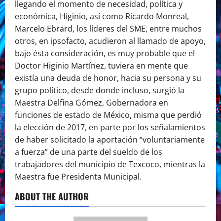
llegando el momento de necesidad, política y
económica, Higinio, así como Ricardo Monreal,
Marcelo Ebrard, los líderes del SME, entre muchos
otros, en ipsofacto, acudieron al llamado de apoyo,
bajo ésta consideración, es muy probable que el
Doctor Higinio Martínez, tuviera en mente que
existía una deuda de honor, hacia su persona y su
grupo político, desde donde incluso, surgió la
Maestra Delfina Gómez, Gobernadora en
funciones de estado de México, misma que perdió
la elección de 2017, en parte por los señalamientos
de haber solicitado la aportación “voluntariamente
a fuerza” de una parte del sueldo de los
trabajadores del municipio de Texcoco, mientras la
Maestra fue Presidenta Municipal.
ABOUT THE AUTHOR