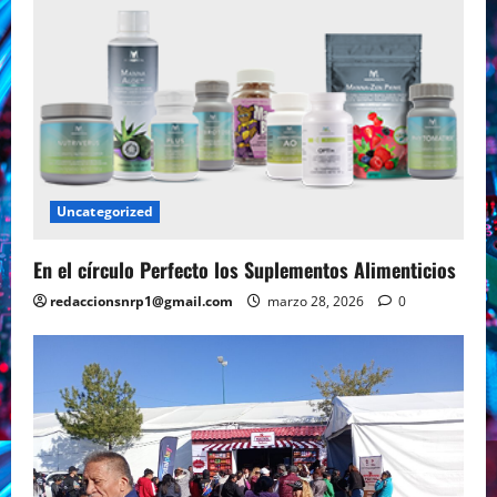
Uncategorized
En el círculo Perfecto los Suplementos Alimenticios
redaccionsnrp1@gmail.com
marzo 28, 2026
0