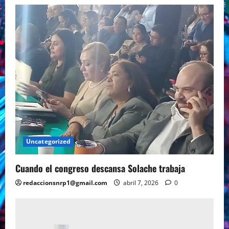
Uncategorized
Cuando el congreso descansa Solache trabaja
redaccionsnrp1@gmail.com
abril 7, 2026
0