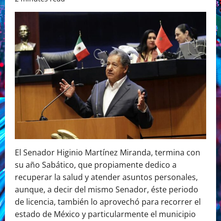
El Senador Higinio Martínez Miranda, termina con
su año Sabático, que propiamente dedico a
recuperar la salud y atender asuntos personales,
aunque, a decir del mismo Senador, éste periodo
de licencia, también lo aprovechó para recorrer el
estado de México y particularmente el municipio