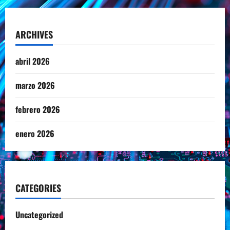
ARCHIVES
abril 2026
marzo 2026
febrero 2026
enero 2026
CATEGORIES
Uncategorized