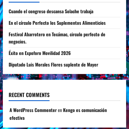
Cuando el congreso descansa Solache trabaja
En el círculo Perfecto los Suplementos Alimenticios
Festival Abarrotero en Tecámac, circulo perfecto de
negocios.
Éxito en Expoforo Movilidad 2026
Diputado Luis Morales Flores suplente de Mayer
RECENT COMMENTS
A WordPress Commenter
en
Kengo es comunicación
efectiva