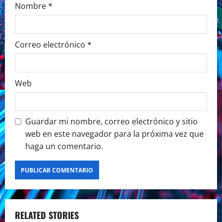
Nombre
*
Correo electrónico
*
Web
Guardar mi nombre, correo electrónico y sitio
web en este navegador para la próxima vez que
haga un comentario.
RELATED STORIES