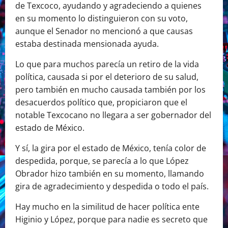
de Texcoco, ayudando y agradeciendo a quienes
en su momento lo distinguieron con su voto,
aunque el Senador no mencionó a que causas
estaba destinada mensionada ayuda.
Lo que para muchos parecía un retiro de la vida
política, causada si por el deterioro de su salud,
pero también en mucho causada también por los
desacuerdos político que, propiciaron que el
notable Texcocano no llegara a ser gobernador del
estado de México.
Y sí, la gira por el estado de México, tenía color de
despedida, porque, se parecía a lo que López
Obrador hizo también en su momento, llamando
gira de agradecimiento y despedida o todo el país.
Hay mucho en la similitud de hacer política ente
Higinio y López, porque para nadie es secreto que